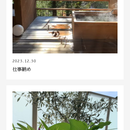
2023.12.30
仕事納め