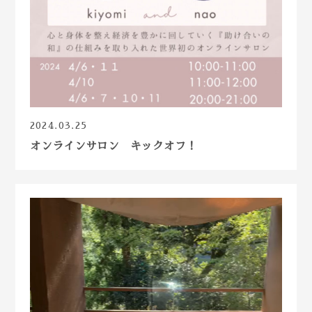
2024.03.25
オンラインサロン キックオフ！