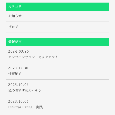
カテゴリ
お知らせ
ブログ
最新記事
2024.03.25
オンラインサロン キックオフ！
2023.12.30
仕事納め
2023.10.06
私のおすすめルーチン
2023.10.06
Intuitive Eating 実践