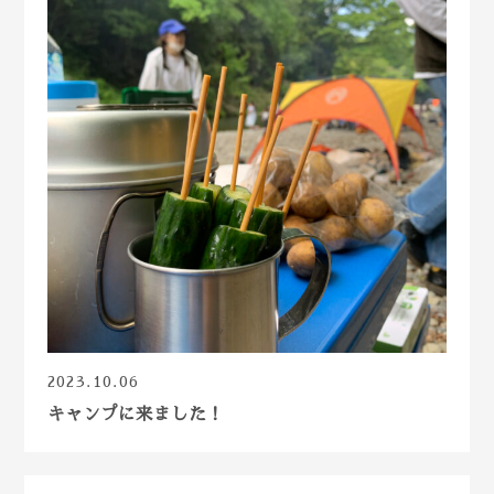
2023.10.06
キャンプに来ました！