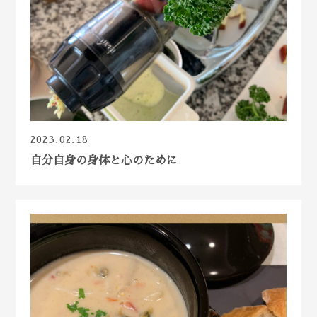
2023.02.18
自分自身の身体と心のために