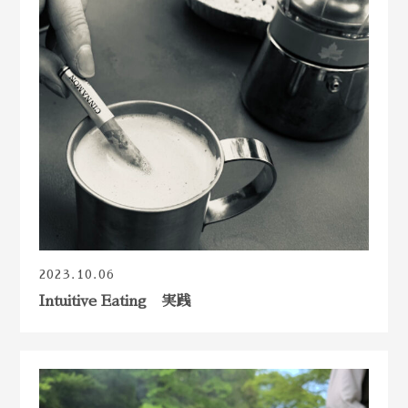
2023.10.06
Intuitive Eating 実践