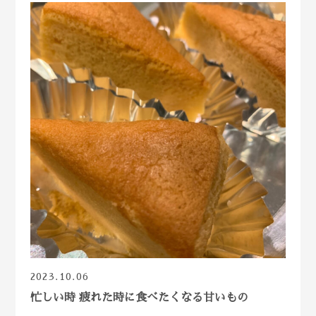
2023.10.06
忙しい時 疲れた時に食べたくなる甘いもの