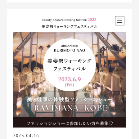
2023.04.16