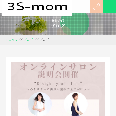
BLOG
ブログ
HOME
//
ブログ
//
ブログ