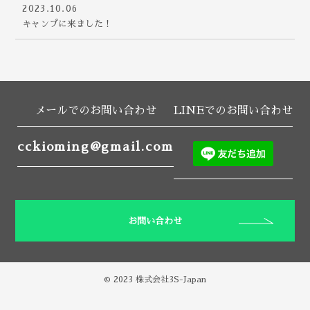
2023.10.06
キャンプに来ました！
メールでのお問い合わせ
LINEでのお問い合わせ
cckioming@gmail.com
お問い合わせ
© 2023 株式会社3S-Japan