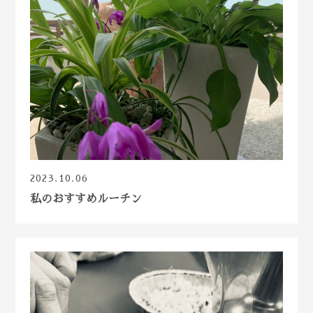
2023.10.06
私のおすすめルーチン