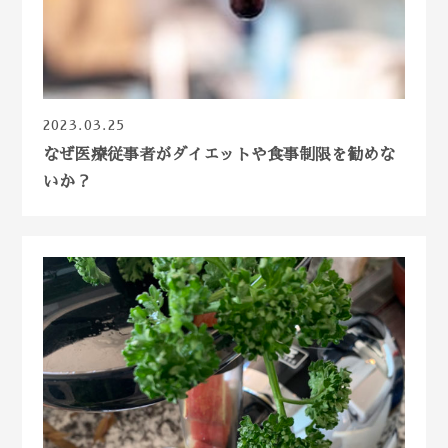
2023.03.25
なぜ医療従事者がダイエットや食事制限を勧めな
いか？