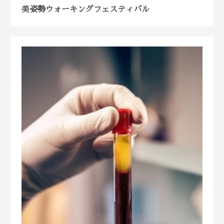
美姿勢ウォーキングフェスティバル