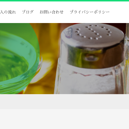
入の流れ
ブログ
お問い合わせ
プライバシーポリシー