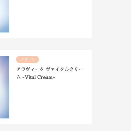
クリーム
アラヴィータ ヴァイタルクリー
ム -Vital Cream-