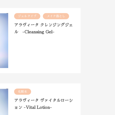
ジェルタイプ
メイク落とし
アラヴィータ クレンジングジェ
ル -Cleansing Gel-
化粧水
アラヴィータ ヴァイタルローシ
ョン -Vital Lotion-