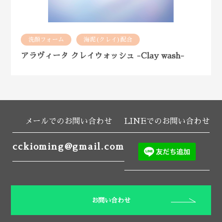
洗顔フォーム
海泥(クレイ)配合
アラヴィータ クレイウォッシュ -Clay wash-
メールでのお問い合わせ
LINEでのお問い合わせ
cckioming@gmail.com
お問い合わせ